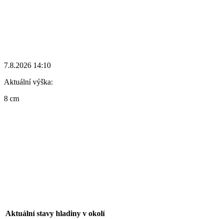
7.8.2026 14:10
Aktuální výška:
8 cm
Aktuální stavy hladiny v okolí