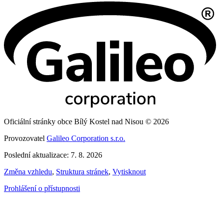
Oficiální stránky obce Bílý Kostel nad Nisou © 2026
Provozovatel
Galileo Corporation s.r.o.
Poslední aktualizace: 7. 8. 2026
Změna vzhledu
,
Struktura stránek
,
Vytisknout
Prohlášení o přístupnosti