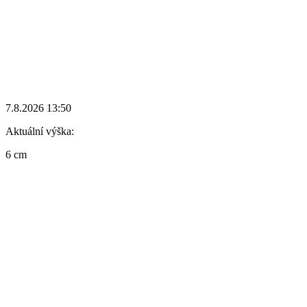
7.8.2026 13:50
Aktuální výška:
6 cm