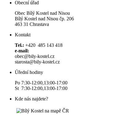
Obecní úřad
Obec Bílý Kostel nad Nisou
Bílý Kostel nad Nisou čp. 206
463 31 Chrastava
Kontakt
Tel.:
+420 485 143 418
e-mail:
obec@bily-kostel.cz
starosta@bily-kostel.cz
Úřední hodiny
Po 7:30-12:00,13:00-17:00
St 7:30-12:00,13:00-17:00
Kde nás najdete?