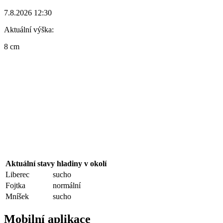
7.8.2026 12:30
Aktuální výška:
8 cm
Aktuální stavy hladiny v okolí
Liberec
sucho
Fojtka
normální
Mníšek
sucho
Mobilní aplikace