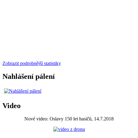
Zobrazit podrobnější statistiky
Nahlášení pálení
Video
Nové video: Oslavy 150 let hasičů, 14.7.2018