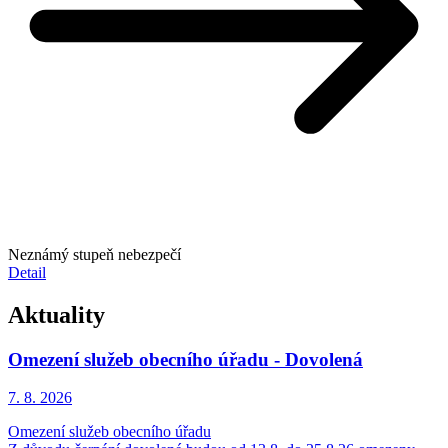
Neznámý stupeň nebezpečí
Detail
Aktuality
Omezení služeb obecního úřadu - Dovolená
7. 8.
2026
Omezení služeb obecního úřadu