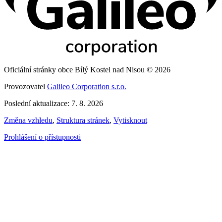
Oficiální stránky obce Bílý Kostel nad Nisou © 2026
Provozovatel
Galileo Corporation s.r.o.
Poslední aktualizace: 7. 8. 2026
Změna vzhledu
,
Struktura stránek
,
Vytisknout
Prohlášení o přístupnosti