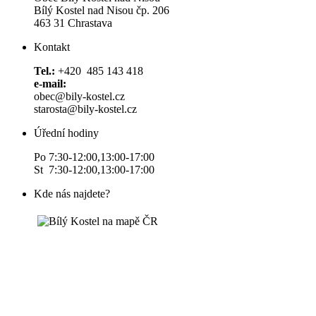
Bílý Kostel nad Nisou čp. 206
463 31 Chrastava
Kontakt
Tel.:
+420 485 143 418
e-mail:
obec@bily-kostel.cz
starosta@bily-kostel.cz
Úřední hodiny
Po 7:30-12:00,13:00-17:00
St 7:30-12:00,13:00-17:00
Kde nás najdete?