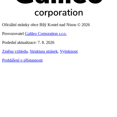
Oficiální stránky obce Bílý Kostel nad Nisou © 2026
Provozovatel
Galileo Corporation s.r.o.
Poslední aktualizace: 7. 8. 2026
Změna vzhledu
,
Struktura stránek
,
Vytisknout
Prohlášení o přístupnosti