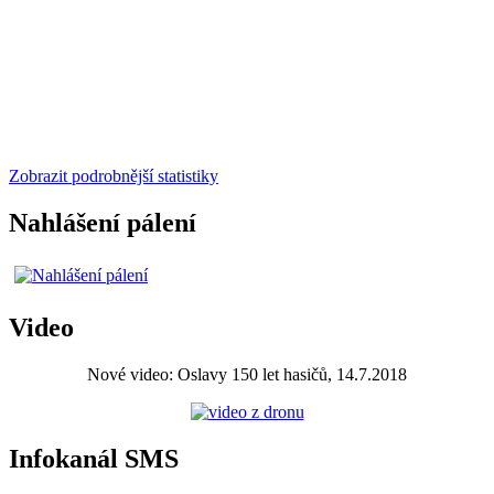
Zobrazit podrobnější statistiky
Nahlášení pálení
Video
Nové video: Oslavy 150 let hasičů, 14.7.2018
Infokanál SMS