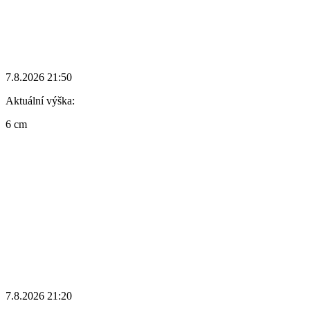
7.8.2026 21:50
Aktuální výška:
6 cm
7.8.2026 21:20