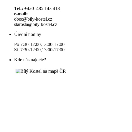
Tel.:
+420 485 143 418
e-mail:
obec@bily-kostel.cz
starosta@bily-kostel.cz
Úřední hodiny
Po 7:30-12:00,13:00-17:00
St 7:30-12:00,13:00-17:00
Kde nás najdete?