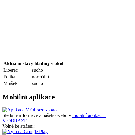
Aktuální stavy hladiny v okolí
Liberec
sucho
Fojtka
normální
Mníšek
sucho
Mobilní aplikace
Sledujte informace z našeho webu v
mobilní aplikaci –
V OBRAZE.
Volně ke stažení: