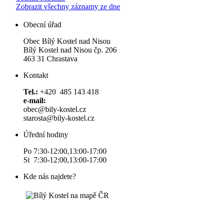
Zobrazit všechny záznamy ze dne
Obecní úřad
Obec Bílý Kostel nad Nisou
Bílý Kostel nad Nisou čp. 206
463 31 Chrastava
Kontakt
Tel.:
+420 485 143 418
e-mail:
obec@bily-kostel.cz
starosta@bily-kostel.cz
Úřední hodiny
Po 7:30-12:00,13:00-17:00
St 7:30-12:00,13:00-17:00
Kde nás najdete?