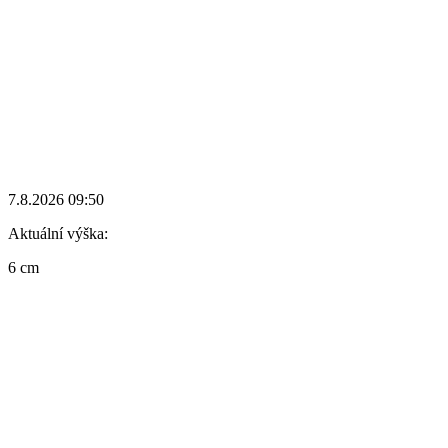
7.8.2026 09:50
Aktuální výška:
6 cm