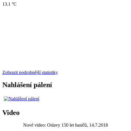
13.1 °C
Zobrazit podrobnější statistiky
Nahlášení pálení
Video
Nové video: Oslavy 150 let hasičů, 14.7.2018