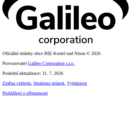
Oficiální stránky obce Bílý Kostel nad Nisou © 2026
Provozovatel
Galileo Corporation s.r.o.
Poslední aktualizace: 31. 7. 2026
Změna vzhledu
,
Struktura stránek
,
Vytisknout
Prohlášení o přístupnosti