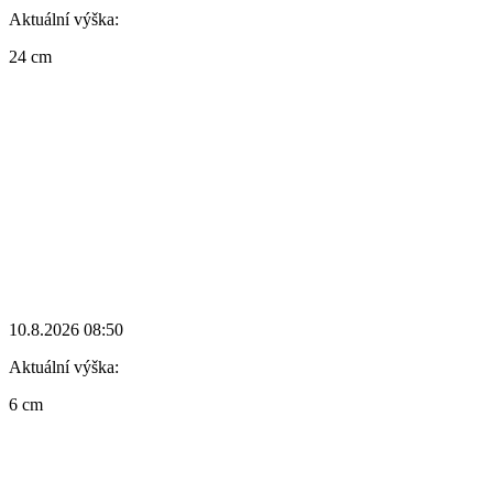
Aktuální výška:
24 cm
10.8.2026 08:50
Aktuální výška:
6 cm