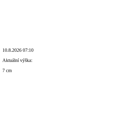
10.8.2026 07:10
Aktuální výška:
7 cm