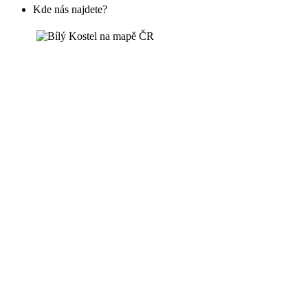
Kde nás najdete?