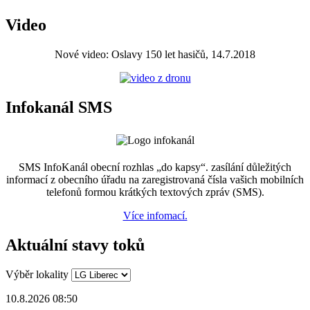
Video
Nové video: Oslavy 150 let hasičů, 14.7.2018
Infokanál SMS
SMS InfoKanál obecní rozhlas „do kapsy“. zasílání důležitých
informací z obecního úřadu na zaregistrovaná čísla vašich mobilních
telefonů formou krátkých textových zpráv (SMS).
Více infomací.
Aktuální stavy toků
Výběr lokality
10.8.2026 08:50