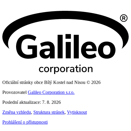
Oficiální stránky obce Bílý Kostel nad Nisou © 2026
Provozovatel
Galileo Corporation s.r.o.
Poslední aktualizace: 7. 8. 2026
Změna vzhledu
,
Struktura stránek
,
Vytisknout
Prohlášení o přístupnosti