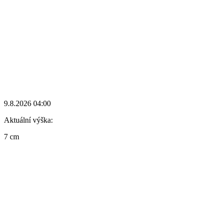
9.8.2026 04:00
Aktuální výška:
7 cm