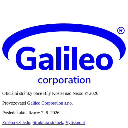
Oficiální stránky obce Bílý Kostel nad Nisou © 2026
Provozovatel
Galileo Corporation s.r.o.
Poslední aktualizace: 7. 8. 2026
Změna vzhledu
,
Struktura stránek
,
Vytisknout