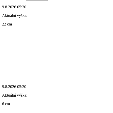
9.8.2026 05:20
Aktuální výška:
22 cm
9.8.2026 05:20
Aktuální výška:
6 cm